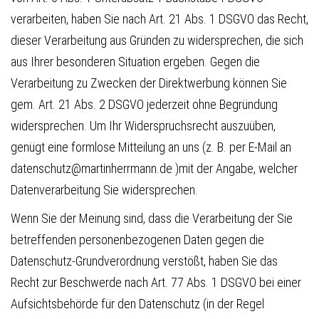
verarbeiten, haben Sie nach Art. 21 Abs. 1 DSGVO das Recht,
dieser Verarbeitung aus Gründen zu widersprechen, die sich
aus Ihrer besonderen Situation ergeben. Gegen die
Verarbeitung zu Zwecken der Direktwerbung können Sie
gem. Art. 21 Abs. 2 DSGVO jederzeit ohne Begründung
widersprechen. Um Ihr Widerspruchsrecht auszuüben,
genügt eine formlose Mitteilung an uns (z. B. per E-Mail an
datenschutz@martinherrmann.de )mit der Angabe, welcher
Datenverarbeitung Sie widersprechen.
Wenn Sie der Meinung sind, dass die Verarbeitung der Sie
betreffenden personenbezogenen Daten gegen die
Datenschutz-Grundverordnung verstößt, haben Sie das
Recht zur Beschwerde nach Art. 77 Abs. 1 DSGVO bei einer
Aufsichtsbehörde für den Datenschutz (in der Regel