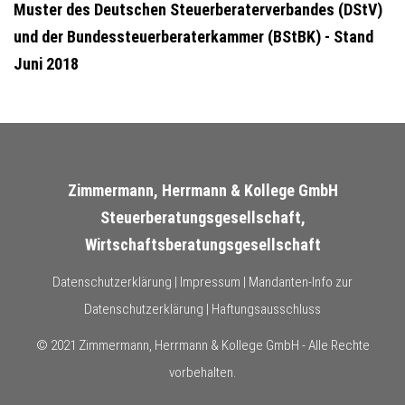
Muster des Deutschen Steuerberaterverbandes (DStV)
und der Bundessteuerberaterkammer (BStBK) - Stand
Juni 2018
Zimmermann, Herrmann & Kollege GmbH
Steuerberatungsgesellschaft,
Wirtschaftsberatungsgesellschaft
Datenschutzerklärung
|
Impressum
|
Mandanten-Info zur
Datenschutzerklärung
|
Haftungsausschluss
© 2021 Zimmermann, Herrmann & Kollege GmbH - Alle Rechte
vorbehalten.