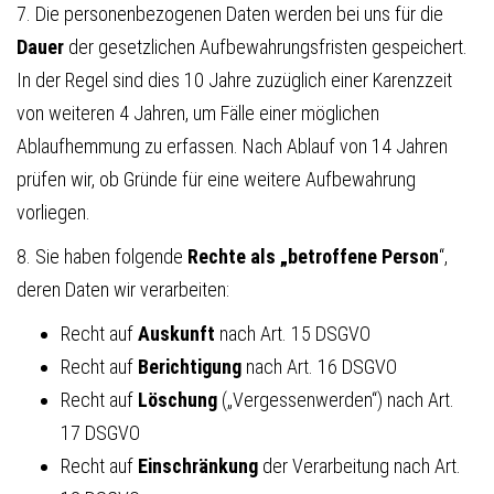
7. Die personenbezogenen Daten werden bei uns für die
Dauer
der gesetzlichen Aufbewahrungsfristen gespeichert.
In der Regel sind dies 10 Jahre zuzüglich einer Karenzzeit
von weiteren 4 Jahren, um Fälle einer möglichen
Ablaufhemmung zu erfassen. Nach Ablauf von 14 Jahren
prüfen wir, ob Gründe für eine weitere Aufbewahrung
vorliegen.
8. Sie haben folgende
Rechte als „betroffene Person
“,
deren Daten wir verarbeiten:
Recht auf
Auskunft
nach Art. 15 DSGVO
Recht auf
Berichtigung
nach Art. 16 DSGVO
Recht auf
Löschung
(„Vergessenwerden“) nach Art.
17 DSGVO
Recht auf
Einschränkung
der Verarbeitung nach Art.