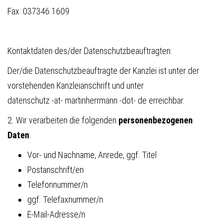
Fax: 037346 1609
Kontaktdaten des/der Datenschutzbeauftragten:
Der/die Datenschutzbeauftragte der Kanzlei ist unter der
vorstehenden Kanzleianschrift und unter
datenschutz -at- martinherrmann -dot- de
erreichbar.
2. Wir verarbeiten die folgenden
personenbezogenen
Daten
:
Vor- und Nachname, Anrede, ggf. Titel
Postanschrift/en
Telefonnummer/n
ggf. Telefaxnummer/n
E-Mail-Adresse/n