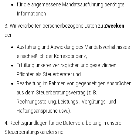
für die angemessene Mandatsausführung benötigte
Informationen
3. Wir verarbeiten personenbezogene Daten zu
Zwecken
der
Ausführung und Abwicklung des Mandatsverhältnisses
einschließlich der Korrespondenz,
Erfüllung unserer vertraglichen und gesetzlichen
Pflichten als Steuerberater und
Bearbeitung im Rahmen von gegenseitigen Ansprüchen
aus dem Steuerberatungsvertrag (z. B.
Rechnungsstellung, Leistungs-, Vergütungs- und
Haftungsansprüche usw.).
4. Rechtsgrundlagen für die Datenverarbeitung in unserer
Steuerberatungskanzlei sind