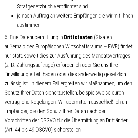
Strafgesetzbuch verpflichtet sind
je nach Auftrag an weitere Empfänger, die wir mit Ihnen
abstimmen
6. Eine Datenübermittlung in
Drittstaaten
(Staaten
außerhalb des Europäischen Wirtschaftsraums – EWR) findet
nur statt, soweit dies zur Ausführung des Mandatsvertrages
(z. B. Zahlungsaufträge) erforderlich oder Sie uns Ihre
Einwilligung erteilt haben oder dies anderweitig gesetzlich
zulässig ist. In diesem Fall ergreifen wir Maßnahmen, um den
Schutz Ihrer Daten sicherzustellen, beispielsweise durch
vertragliche Regelungen. Wir übermitteln ausschließlich an
Empfänger, die den Schutz Ihrer Daten nach den
Vorschriften der DSGVO für die Übermittlung an Drittländer
(Art. 44 bis 49 DSGVO) sicherstellen.