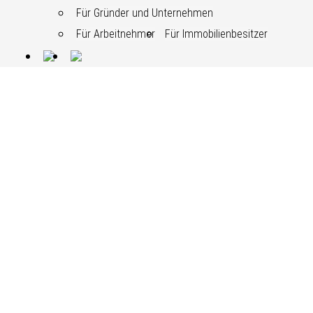
Für Gründer und Unternehmen
Für Arbeitnehmer
Für Immobilienbesitzer