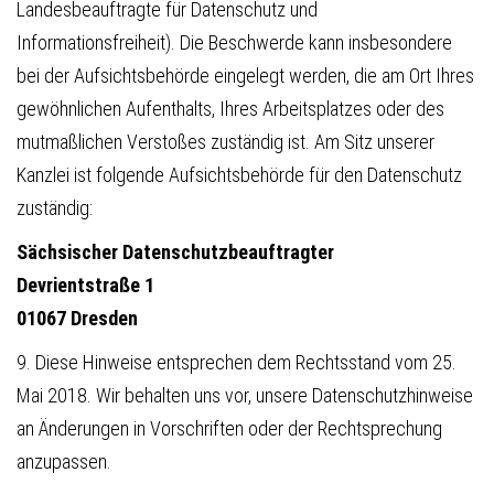
Landesbeauftragte für Datenschutz und
Informationsfreiheit). Die Beschwerde kann insbesondere
bei der Aufsichtsbehörde eingelegt werden, die am Ort Ihres
gewöhnlichen Aufenthalts, Ihres Arbeitsplatzes oder des
mutmaßlichen Verstoßes zuständig ist. Am Sitz unserer
Kanzlei ist folgende Aufsichtsbehörde für den Datenschutz
zuständig:
Sächsischer Datenschutzbeauftragter
Devrientstraße 1
01067 Dresden
9. Diese Hinweise entsprechen dem Rechtsstand vom 25.
Mai 2018. Wir behalten uns vor, unsere Datenschutzhinweise
an Änderungen in Vorschriften oder der Rechtsprechung
anzupassen.