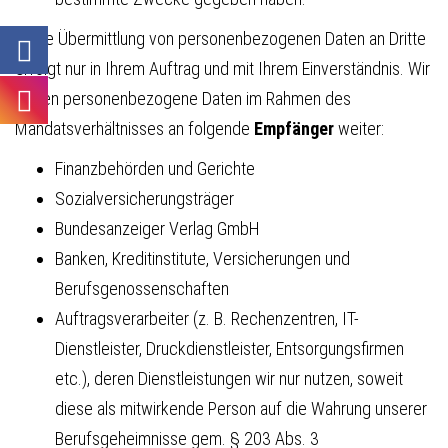
5. Die Übermittlung von personenbezogenen Daten an Dritte
erfolgt nur in Ihrem Auftrag und mit Ihrem Einverständnis. Wir
geben personenbezogene Daten im Rahmen des
Mandatsverhältnisses an folgende
Empfänger
weiter:
Finanzbehörden und Gerichte
Sozialversicherungsträger
Bundesanzeiger Verlag GmbH
Banken, Kreditinstitute, Versicherungen und
Berufsgenossenschaften
Auftragsverarbeiter (z. B. Rechenzentren, IT-
Dienstleister, Druckdienstleister, Entsorgungsfirmen
etc.), deren Dienstleistungen wir nur nutzen, soweit
diese als mitwirkende Person auf die Wahrung unserer
Berufsgeheimnisse gem. § 203 Abs. 3