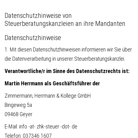
Datenschutzhinweise von
Steuerberatungskanzleien an ihre Mandanten
Datenschutzhinweise
1. Mit diesen Datenschutzhinweisen informieren wir Sie über
die Datenverarbeitung in unserer Steuerberatungskanzlei.
Verantwortliche/r im Sinne des Datenschutzrechts ist:
Martin Herrmann als Geschäftsführer der
Zimmermann, Herrmann & Kollege GmbH
Bingeweg 5a
09468 Geyer
E-Mail:
info -at- zhk-steuer -dot- de
Telefon: 037346 1607