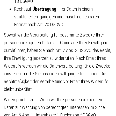
18 DSGVO
Recht auf
Übertragung
Ihrer Daten in einem
strukturierten, gängigen und maschinenlesbaren
Format nach Art. 20 DSGVO
Soweit wir die Verarbeitung für bestimmte Zwecke Ihrer
personenbezogenen Daten auf Grundlage Ihrer Einwilligung
durchführen, haben Sie nach Art. 7 Abs. 3 DSGVO das Recht,
Ihre Einwilligung jederzeit zu widerrufen. Nach Erhalt Ihres
Widerrufs werden wir die Datenverarbeitung für die Zwecke
einstellen, für die Sie uns die Einwilligung erteilt haben. Die
Rechtmäßigkeit der Verarbeitung vor Erhalt Ihres Widerrufs
bleibt unberührt.
Widerspruchsrecht: Wenn wir Ihre personenbezogenen
Daten zur Wahrung von berechtigten Interessen im Sinne
von Art. 6 Abs. 1 Unterabsatz 1 Buchstabe f DSGVO