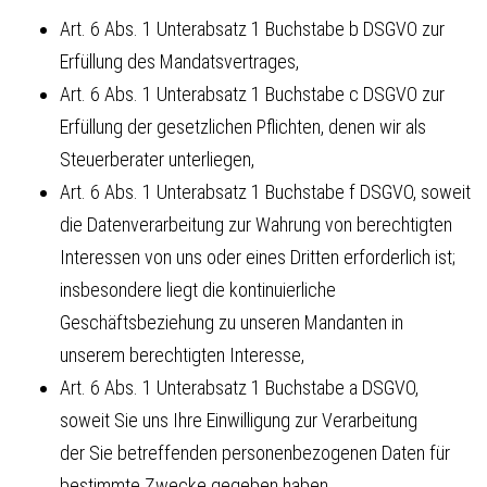
Art. 6 Abs. 1 Unterabsatz 1 Buchstabe b DSGVO zur
Erfüllung des Mandatsvertrages,
Art. 6 Abs. 1 Unterabsatz 1 Buchstabe c DSGVO zur
Erfüllung der gesetzlichen Pflichten, denen wir als
Steuerberater unterliegen,
Art. 6 Abs. 1 Unterabsatz 1 Buchstabe f DSGVO, soweit
die Datenverarbeitung zur Wahrung von berechtigten
Interessen von uns oder eines Dritten erforderlich ist;
insbesondere liegt die kontinuierliche
Geschäftsbeziehung zu unseren Mandanten in
unserem berechtigten Interesse,
Art. 6 Abs. 1 Unterabsatz 1 Buchstabe a DSGVO,
soweit Sie uns Ihre Einwilligung zur Verarbeitung
der Sie betreffenden personenbezogenen Daten für
bestimmte Zwecke gegeben haben.